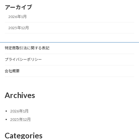
アーカイブ
2026年1月
2025年12月
特定商取引法に関する表記
プライバシーポリシー
会社概要
Archives
2026年1月
2025年12月
Categories